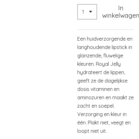
In
winkelwage
Een huidverzorgende en
langhoudende lipstick in
glanzende, fluwelige
kleuren. Royal Jelly
hydrateert de lippen,
geeft ze de dagelijkse
dosis vitaminen en
aminozuren en maakt ze
zacht en soepel.
Verzorging en kleur in
één. Plakt niet, veegt en
loopt niet uit.