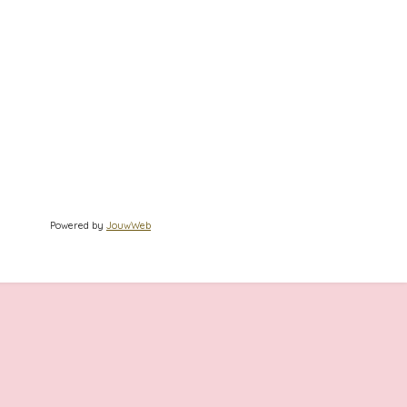
Powered by
JouwWeb