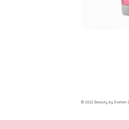
© 2022 Beauty by Evelien