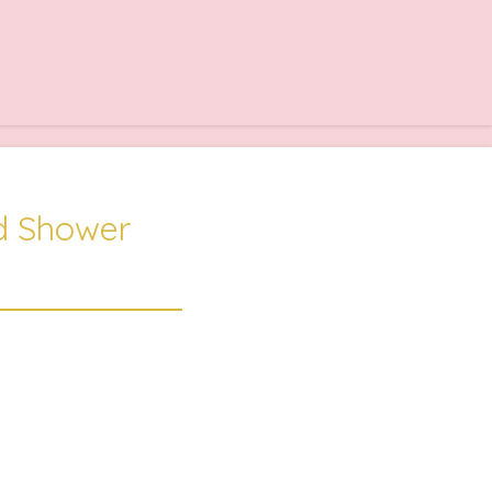
d Shower